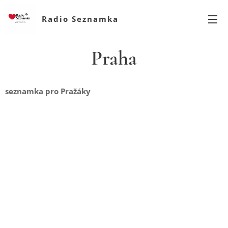
Radio Seznamka
Praha
seznamka pro Pražáky